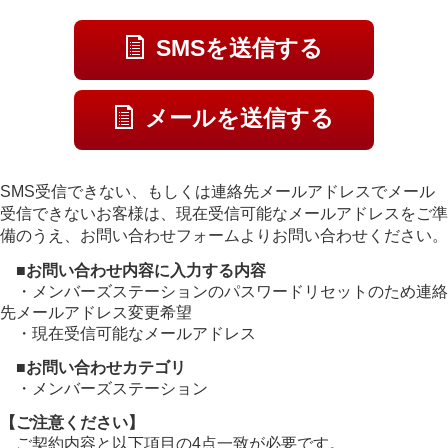
SMSを送信する
メールを送信する
SMS受信できない、もしくは連絡先メールアドレスでメール
受信できないお客様は、現在受信可能なメールアドレスをご準
備のうえ、お問い合わせフォームよりお問い合わせください。
■お問い合わせ内容に入力する内容
・メンバーズステーションのパスワードリセットのため連絡
先メールアドレス変更希望
・現在受信可能なメールアドレス
■お問い合わせカテゴリ
・メンバーズステーション
【ご注意ください】
ご契約内容と以下項目の4点一致が必要です。