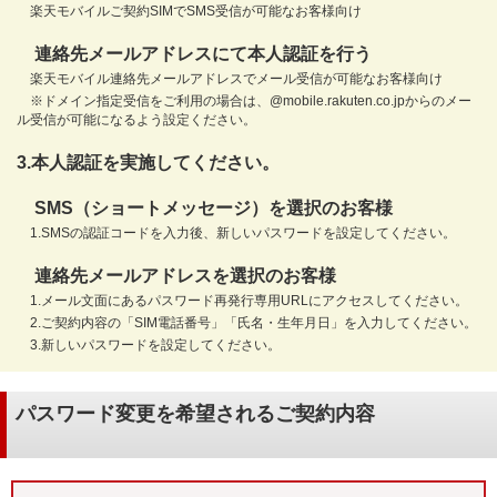
楽天モバイルご契約SIMでSMS受信が可能なお客様向け
連絡先メールアドレスにて本人認証を行う
楽天モバイル連絡先メールアドレスでメール受信が可能なお客様向け
※ドメイン指定受信をご利用の場合は、@mobile.rakuten.co.jpからのメー
ル受信が可能になるよう設定ください。
3.本人認証を実施してください。
SMS（ショートメッセージ）を選択のお客様
1.SMSの認証コードを入力後、新しいパスワードを設定してください。
連絡先メールアドレスを選択のお客様
1.メール文面にあるパスワード再発行専用URLにアクセスしてください。
2.ご契約内容の「SIM電話番号」「氏名・生年月日」を入力してください。
3.新しいパスワードを設定してください。
パスワード変更を希望されるご契約内容