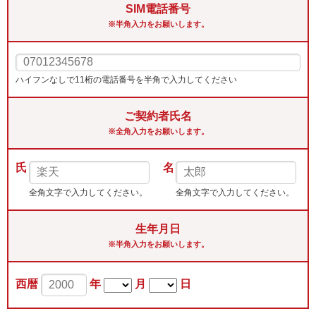
SIM電話番号
※半角入力をお願いします。
ハイフンなしで11桁の電話番号を半角で入力してください
ご契約者氏名
※全角入力をお願いします。
氏
名
全角文字で入力してください。
全角文字で入力してください。
生年月日
※半角入力をお願いします。
西暦
年
月
日