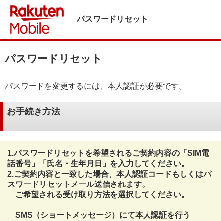
パスワードリセット
パスワードリセット
パスワードを変更するには、本人認証が必要です。
お手続き方法
1.パスワードリセットを希望されるご契約内容の「SIM電
話番号」「氏名・生年月日」を入力してください。
2.ご契約内容と一致した場合、本人認証コードもしくはパ
スワードリセットメール送信されます。
ご希望される受け取り方法を選択してください。
SMS（ショートメッセージ）にて本人認証を行う